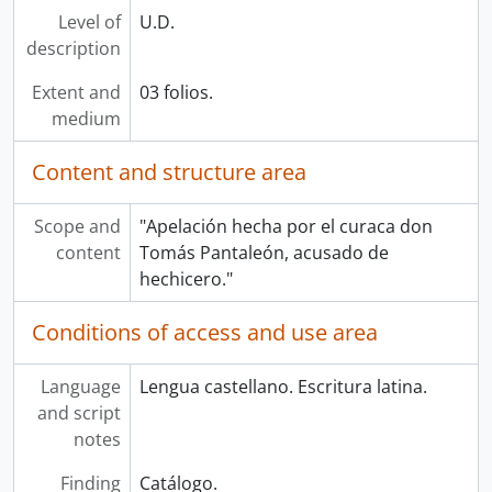
Level of
U.D.
description
Extent and
03 folios.
medium
Content and structure area
Scope and
"Apelación hecha por el curaca don
content
Tomás Pantaleón, acusado de
hechicero."
Conditions of access and use area
Language
Lengua castellano. Escritura latina.
and script
notes
Finding
Catálogo.