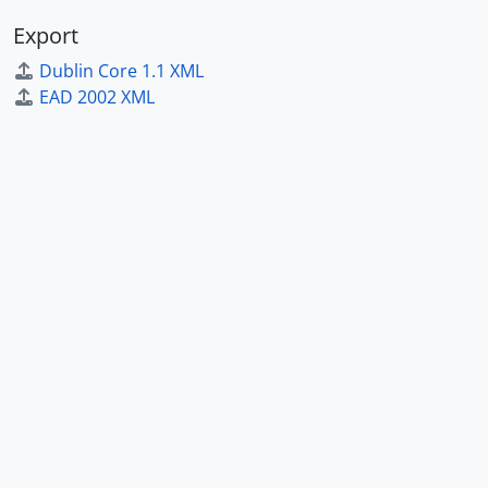
Export
Dublin Core 1.1 XML
EAD 2002 XML