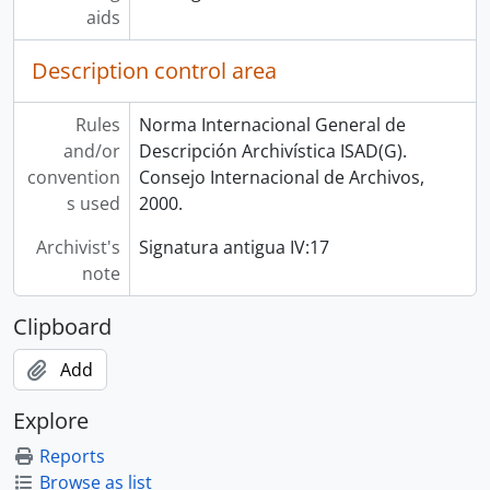
aids
Description control area
Rules
Norma Internacional General de
and/or
Descripción Archivística ISAD(G).
convention
Consejo Internacional de Archivos,
s used
2000.
Archivist's
Signatura antigua IV:17
note
Clipboard
Add
Explore
Reports
Browse as list