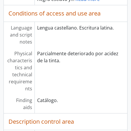
Conditions of access and use area
Language
Lengua castellano. Escritura latina.
and script
notes
Physical
Parcialmente deteriorado por acidez
characteris
de la tinta.
tics and
technical
requireme
nts
Finding
Catálogo.
aids
Description control area