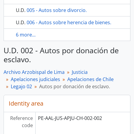
U.D.
005 - Autos sobre divorcio.
U.D.
006 - Autos sobre herencia de bienes.
6 more...
U.D. 002 - Autos por donación de
esclavo.
Archivo Arzobispal de Lima
Justicia
Apelaciones judiciales
Apelaciones de Chile
Legajo 02
Autos por donación de esclavo.
Identity area
Reference
PE-AAL-JUS-APJU-CH-002-002
code