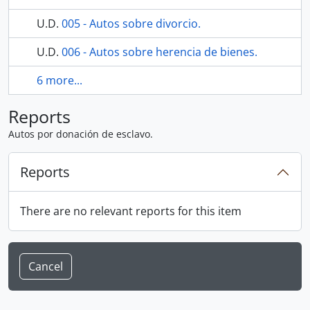
U.D.
005 - Autos sobre divorcio.
U.D.
006 - Autos sobre herencia de bienes.
6 more...
Reports
Autos por donación de esclavo.
Reports
There are no relevant reports for this item
Cancel