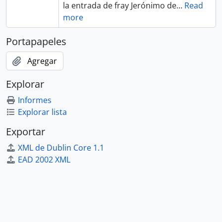
la entrada de fray Jerónimo de
…
Read
more
Portapapeles
Agregar
Explorar
Informes
Explorar lista
Exportar
XML de Dublin Core 1.1
EAD 2002 XML