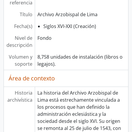
referencia
Título
Archivo Arzobispal de Lima
Fecha(s)
Siglos XVI-XXI (Creación)
Nivel de
Fondo
descripción
Volumen y
8,758 unidades de instalación (libros o
soporte
legajos).
Área de contexto
Historia
La historia del Archivo Arzobispal de
archivística
Lima está estrechamente vinculada a
los procesos que han definido la
administración eclesiástica y la
sociedad desde el siglo XVI. Su origen
se remonta al 25 de julio de 1543, con