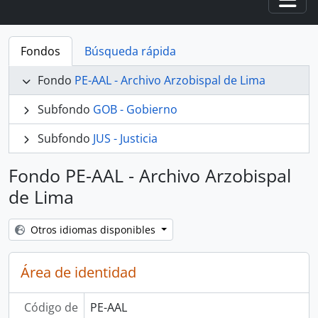
Togg
Fondos
Búsqueda rápida
Fondo
PE-AAL - Archivo Arzobispal de Lima
Subfondo
GOB - Gobierno
Subfondo
JUS - Justicia
Fondo PE-AAL - Archivo Arzobispal
de Lima
Otros idiomas disponibles
Área de identidad
Código de
PE-AAL