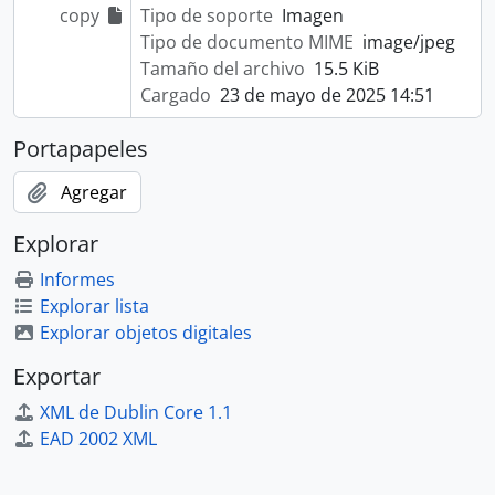
copy
Tipo de soporte
Imagen
Tipo de documento MIME
image/jpeg
Tamaño del archivo
15.5 KiB
Cargado
23 de mayo de 2025 14:51
Portapapeles
Agregar
Explorar
Informes
Explorar lista
Explorar objetos digitales
Exportar
XML de Dublin Core 1.1
EAD 2002 XML