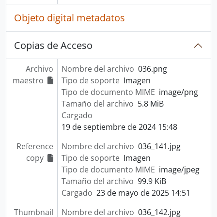
Objeto digital metadatos
Copias de Acceso
Archivo
Nombre del archivo
036.png
maestro
Tipo de soporte
Imagen
Tipo de documento MIME
image/png
Tamaño del archivo
5.8 MiB
Cargado
19 de septiembre de 2024 15:48
Reference
Nombre del archivo
036_141.jpg
copy
Tipo de soporte
Imagen
Tipo de documento MIME
image/jpeg
Tamaño del archivo
99.9 KiB
Cargado
23 de mayo de 2025 14:51
Thumbnail
Nombre del archivo
036_142.jpg