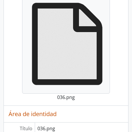
036.png
Área de identidad
Título
036.png