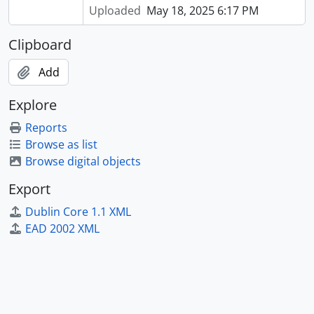
Uploaded
May 18, 2025 6:17 PM
Clipboard
Add
Explore
Reports
Browse as list
Browse digital objects
Export
Dublin Core 1.1 XML
EAD 2002 XML