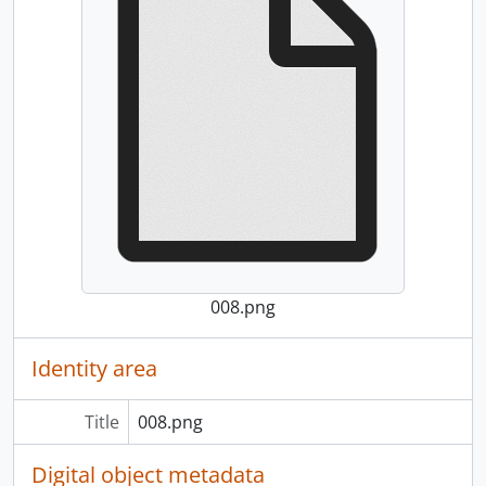
008.png
Identity area
Title
008.png
Digital object metadata