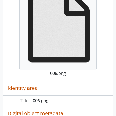
006.png
Identity area
Title
006.png
Digital object metadata