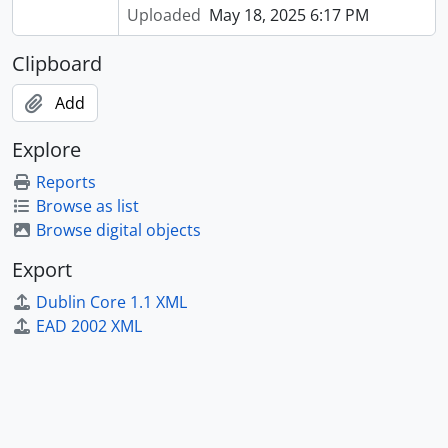
Uploaded
May 18, 2025 6:17 PM
Clipboard
Add
Explore
Reports
Browse as list
Browse digital objects
Export
Dublin Core 1.1 XML
EAD 2002 XML