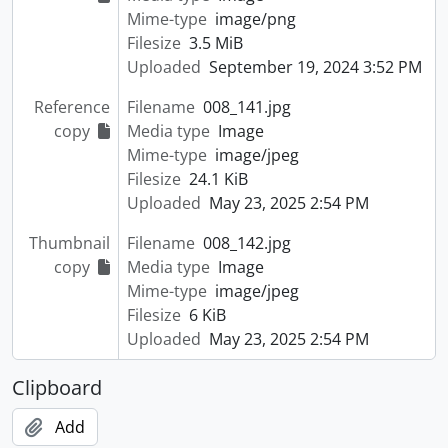
Mime-type
image/png
Filesize
3.5 MiB
Uploaded
September 19, 2024 3:52 PM
Reference
Filename
008_141.jpg
copy
Media type
Image
Mime-type
image/jpeg
Filesize
24.1 KiB
Uploaded
May 23, 2025 2:54 PM
Thumbnail
Filename
008_142.jpg
copy
Media type
Image
Mime-type
image/jpeg
Filesize
6 KiB
Uploaded
May 23, 2025 2:54 PM
Clipboard
Add