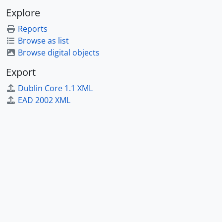
Explore
Reports
Browse as list
Browse digital objects
Export
Dublin Core 1.1 XML
EAD 2002 XML