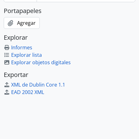
Portapapeles
Agregar
Explorar
Informes
Explorar lista
Explorar objetos digitales
Exportar
XML de Dublin Core 1.1
EAD 2002 XML