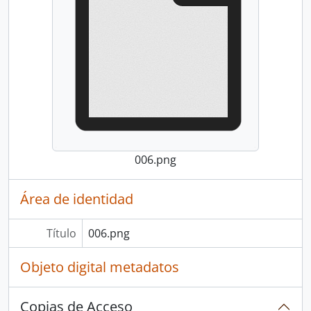
006.png
Área de identidad
Título
006.png
Objeto digital metadatos
Copias de Acceso