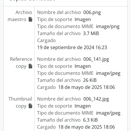
Archivo
Nombre del archivo
006.png
maestro
Tipo de soporte
Imagen
Tipo de documento MIME
image/png
Tamaño del archivo
3.7 MiB
Cargado
19 de septiembre de 2024 16:23
Reference
Nombre del archivo
006_141.jpg
copy
Tipo de soporte
Imagen
Tipo de documento MIME
image/jpeg
Tamaño del archivo
26 KiB
Cargado
18 de mayo de 2025 18:06
Thumbnail
Nombre del archivo
006_142.jpg
copy
Tipo de soporte
Imagen
Tipo de documento MIME
image/jpeg
Tamaño del archivo
6.3 KiB
Cargado
18 de mayo de 2025 18:06