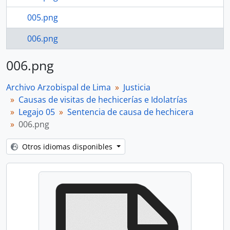
005.png
006.png
006.png
Archivo Arzobispal de Lima
Justicia
Causas de visitas de hechicerías e Idolatrías
Legajo 05
Sentencia de causa de hechicera
006.png
Otros idiomas disponibles