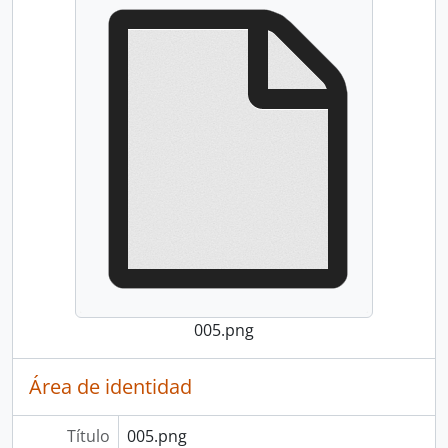
005.png
Área de identidad
Título
005.png