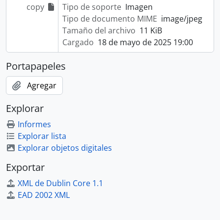
copy
Tipo de soporte
Imagen
Tipo de documento MIME
image/jpeg
Tamaño del archivo
11 KiB
Cargado
18 de mayo de 2025 19:00
Portapapeles
Agregar
Explorar
Informes
Explorar lista
Explorar objetos digitales
Exportar
XML de Dublin Core 1.1
EAD 2002 XML