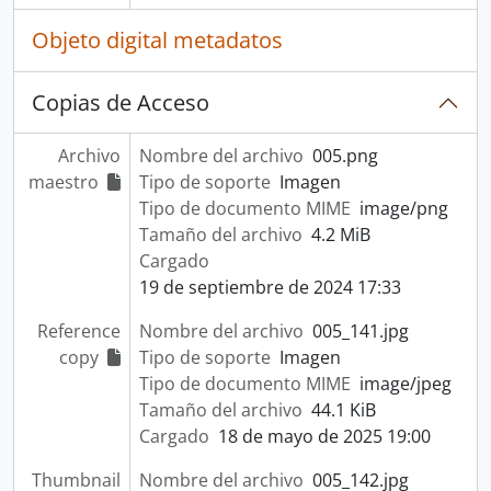
Objeto digital metadatos
Copias de Acceso
Archivo
Nombre del archivo
005.png
maestro
Tipo de soporte
Imagen
Tipo de documento MIME
image/png
Tamaño del archivo
4.2 MiB
Cargado
19 de septiembre de 2024 17:33
Reference
Nombre del archivo
005_141.jpg
copy
Tipo de soporte
Imagen
Tipo de documento MIME
image/jpeg
Tamaño del archivo
44.1 KiB
Cargado
18 de mayo de 2025 19:00
Thumbnail
Nombre del archivo
005_142.jpg