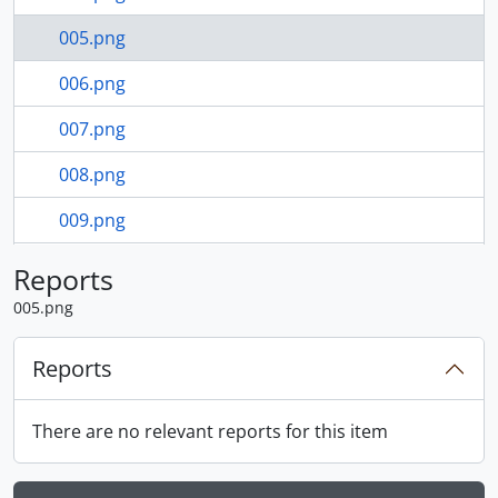
005.png
006.png
007.png
008.png
009.png
53 more...
Reports
005.png
Reports
There are no relevant reports for this item