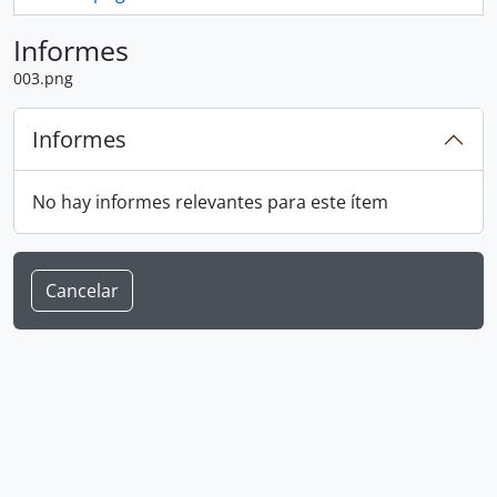
Informes
003.png
Informes
No hay informes relevantes para este ítem
Cancelar