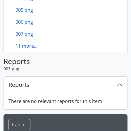
005.png
006.png
007.png
11 more...
Reports
003.png
Reports
There are no relevant reports for this item
Cancel