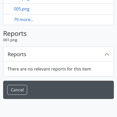
005.png
79 more...
Reports
001.png
Reports
There are no relevant reports for this item
Cancel