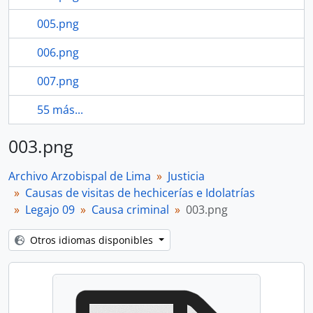
005.png
006.png
007.png
55 más...
003.png
Archivo Arzobispal de Lima
Justicia
Causas de visitas de hechicerías e Idolatrías
Legajo 09
Causa criminal
003.png
Otros idiomas disponibles