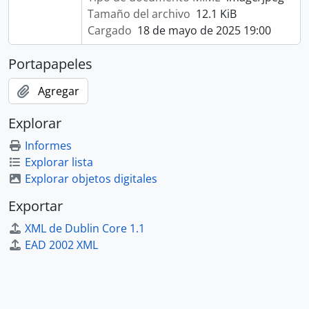
Tamaño del archivo
12.1 KiB
Cargado
18 de mayo de 2025 19:00
Portapapeles
Agregar
Explorar
Informes
Explorar lista
Explorar objetos digitales
Exportar
XML de Dublin Core 1.1
EAD 2002 XML