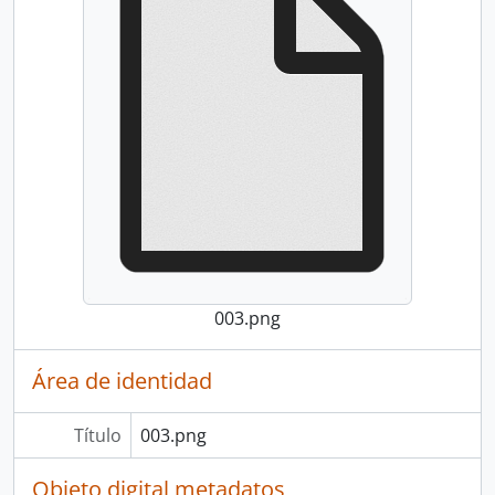
003.png
Área de identidad
Título
003.png
Objeto digital metadatos